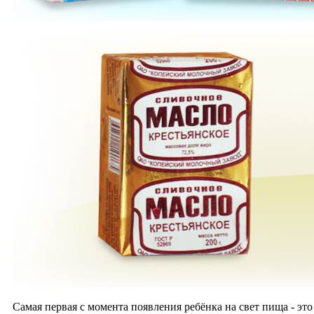
Самая первая с момента появления ребёнка на свет пища - эт